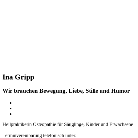
Ina Gripp
Wir brauchen Bewegung, Liebe, Stille und Humor
Heilpraktikerin Osteopathie für Säuglinge, Kinder und Erwachsene
Terminvereinbarung telefonisch unter: