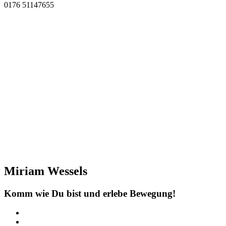
0176 51147655
Miriam Wessels
Komm wie Du bist und erlebe Bewegung!