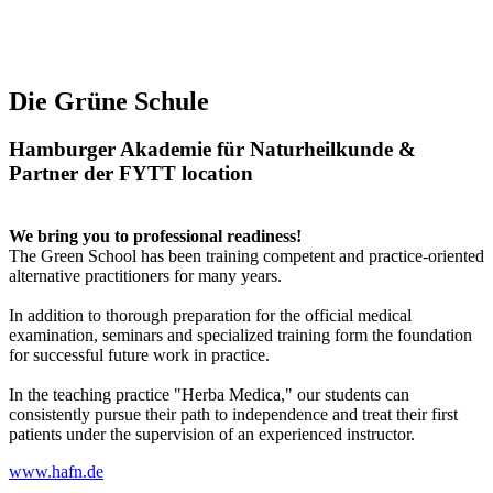
Die Grüne Schule
Hamburger Akademie für Naturheilkunde &
Partner der FYTT location
We bring you to professional readiness!
The Green School has been training competent and practice-oriented
alternative practitioners for many years.
In addition to thorough preparation for the official medical
examination, seminars and specialized training form the foundation
for successful future work in practice.
In the teaching practice "Herba Medica," our students can
consistently pursue their path to independence and treat their first
patients under the supervision of an experienced instructor.
www.hafn.de