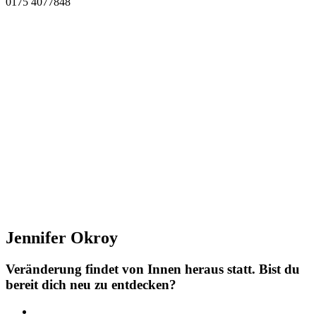
0175 4077848
Jennifer Okroy
Veränderung findet von Innen heraus statt. Bist du
bereit dich neu zu entdecken?