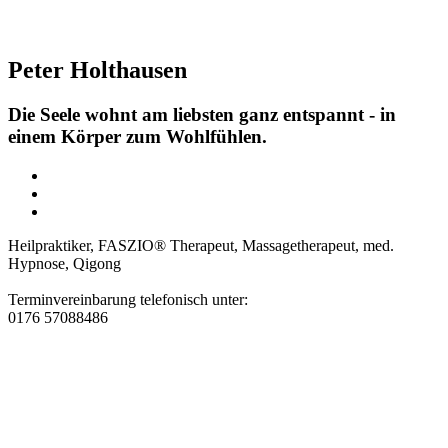
Peter Holthausen
Die Seele wohnt am liebsten ganz entspannt - in
einem Körper zum Wohlfühlen.
Heilpraktiker, FASZIO® Therapeut, Massagetherapeut, med.
Hypnose, Qigong
Terminvereinbarung telefonisch unter:
0176 57088486