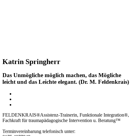
Katrin Springherr
Das Unmögliche möglich machen, das Mögliche
leicht und das Leichte elegant. (Dr. M. Feldenkrais)
FELDENKRAIS®Assistenz-Trainerin, Funktionale Integration®,
Fachkraft für traumapädagogische Intervention u. Beratung™
Terminvereinbarung telefonisch unter: