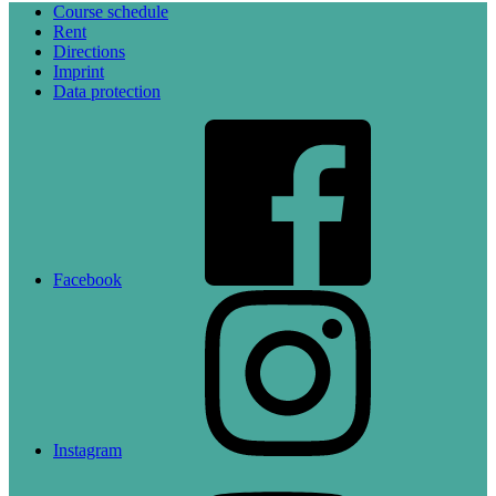
Course schedule
Rent
Directions
Imprint
Data protection
Facebook
Instagram