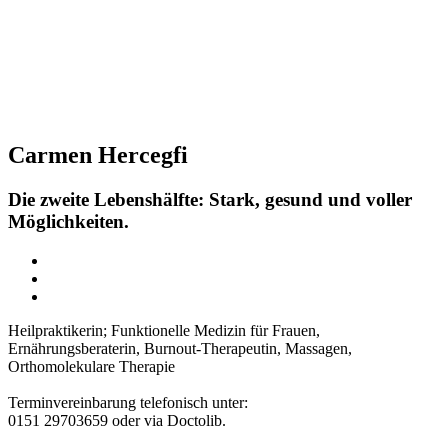
Carmen Hercegfi
Die zweite Lebenshälfte: Stark, gesund und voller
Möglichkeiten.
Heilpraktikerin; Funktionelle Medizin für Frauen,
Ernährungsberaterin, Burnout-Therapeutin, Massagen,
Orthomolekulare Therapie
Terminvereinbarung telefonisch unter:
0151 29703659 oder via Doctolib.