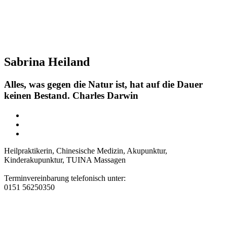
Sabrina Heiland
Alles, was gegen die Natur ist, hat auf die Dauer
keinen Bestand. Charles Darwin
Heilpraktikerin, Chinesische Medizin, Akupunktur,
Kinderakupunktur, TUINA Massagen
Terminvereinbarung telefonisch unter:
0151 56250350