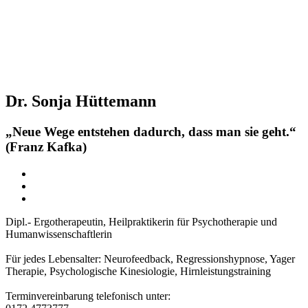
Dr. Sonja Hüttemann
„Neue Wege entstehen dadurch, dass man sie geht.“
(Franz Kafka)
Dipl.- Ergotherapeutin, Heilpraktikerin für Psychotherapie und
Humanwissenschaftlerin
Für jedes Lebensalter: Neurofeedback, Regressionshypnose, ⁠Yager
Therapie, ⁠Psychologische Kinesiologie, Hirnleistungstraining
Terminvereinbarung telefonisch unter: