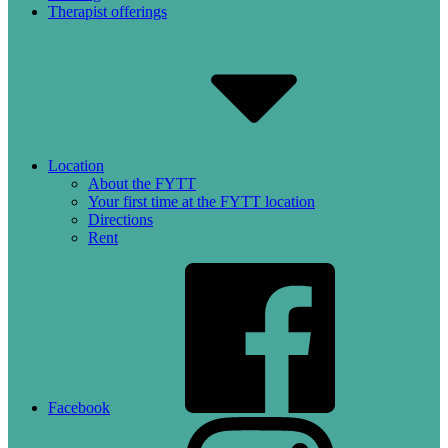
Therapist offerings
Location
About the FYTT
Your first time at the FYTT location
Directions
Rent
Facebook