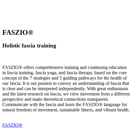
FASZIO®
Holistic fascia training
FASZIO® offers comprehensive training and continuing education
in fascia training, fascia yoga, and fascia therapy, based on the core
concept of the 7 strategies and 5 guiding pathways for the health of
our fascia. It is our passion to convey an understanding of fascia that
is clear and can be interpreted independently. With great enthusiasm
and the latest research on fascia, we view movement from a different
perspective and make theoretical connections transparent.
Communicate with the fascia and learn the FASZIO® language for
natural freedom of movement, sustainable fitness, and vibrant health.
FASZIO®