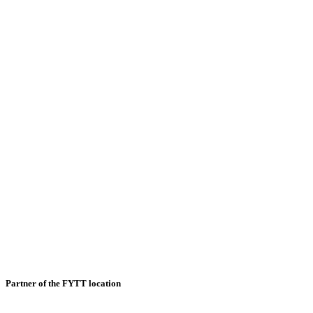
Partner of the FYTT location