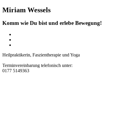
Miriam Wessels
Komm wie Du bist und erlebe Bewegung!
Heilpraktikerin, Faszientherapie und Yoga
Terminvereinbarung telefonisch unter:
0177 5149363