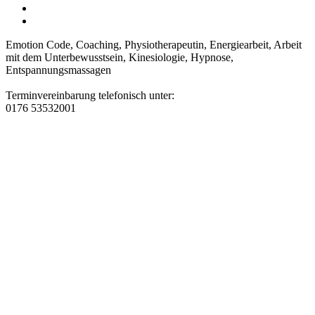
Emotion Code, Coaching, Physiotherapeutin, Energiearbeit, Arbeit
mit dem Unterbewusstsein, Kinesiologie, Hypnose,
Entspannungsmassagen
Terminvereinbarung telefonisch unter:
0176 53532001