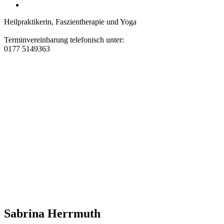
Heilpraktikerin, Faszientherapie und Yoga
Terminvereinbarung telefonisch unter:
0177 5149363
Sabrina Herrmuth