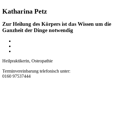
Katharina Petz
Zur Heilung des Körpers ist das Wissen um die
Ganzheit der Dinge notwendig
Heilpraktikerin, Osteopathie
Terminvereinbarung telefonisch unter:
0160 97537444