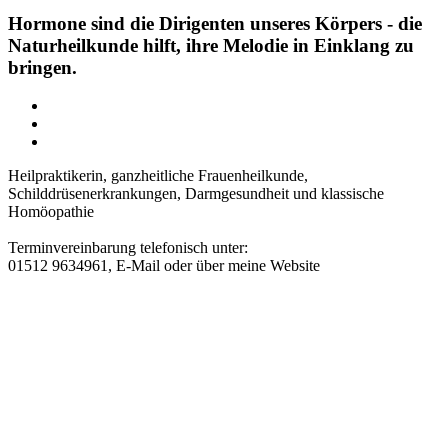
Hormone sind die Dirigenten unseres Körpers - die
Naturheilkunde hilft, ihre Melodie in Einklang zu
bringen.
Heilpraktikerin, ganzheitliche Frauenheilkunde,
Schilddrüsenerkrankungen, Darmgesundheit und klassische
Homöopathie
Terminvereinbarung telefonisch unter:
01512 9634961, E-Mail oder über meine Website