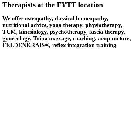
Therapists at the FYTT location
We offer osteopathy, classical homeopathy,
nutritional advice, yoga therapy, physiotherapy,
TCM, kinesiology, psychotherapy, fascia therapy,
gynecology, Tuina massage, coaching, acupuncture,
FELDENKRAIS®, reflex integration training