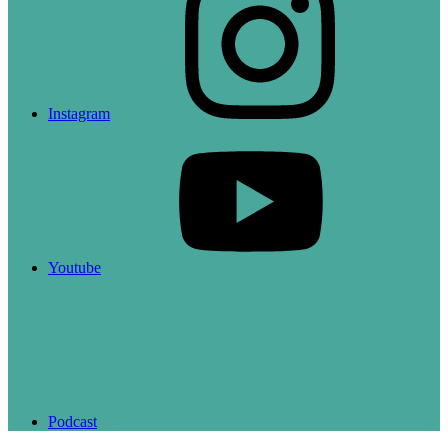
Instagram
Youtube
Podcast