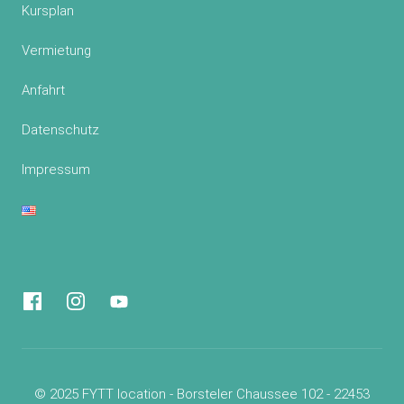
Kursplan
Vermietung
Anfahrt
Datenschutz
Impressum
© 2025 FYTT location - Borsteler Chaussee 102 - 22453