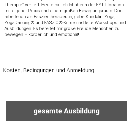
Therapie“ vertieft. Heute bin ich Inhaberin der FYTT location
mit eigener Praxis und einem großen Bewegungsraum. Dort
arbeite ich als Faszientherapeutin, gebe Kundalini Yoga,
YogaDancing® und FASZIO®-Kurse und leite Workshops und
Ausbildungen. Es bereitet mir große Freude Menschen zu
bewegen – körperlich und emotional!
Kosten, Bedingungen und Anmeldung
gesamte Ausbildung