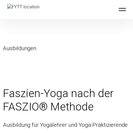
FYTT location
Ausbildungen
Faszien-Yoga nach der
FASZIO® Methode
Ausbildung für Yogalehrer und Yoga-Praktizierende