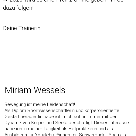
dazu folgen!
Deine Trainerin
Miriam Wessels
Bewegung ist meine Leidenschaft!
Als Diplom Sportwissenschaftlerin und körperorientierte
Gestalttherapeutin habe ich mich schon immer mit der
Dynamik von Körper und Seele beschäftigt. Dieses Interesse
habe ich in meiner Tätigkeit als Heilpraktikerin und als
Ausbilderin für Yogalehrer*innen mit Schwerpunkt „Yoga als