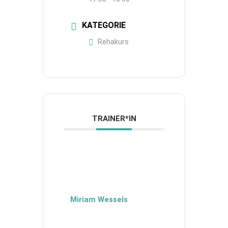
KATEGORIE
Rehakurs
TRAINER*IN
Miriam Wessels