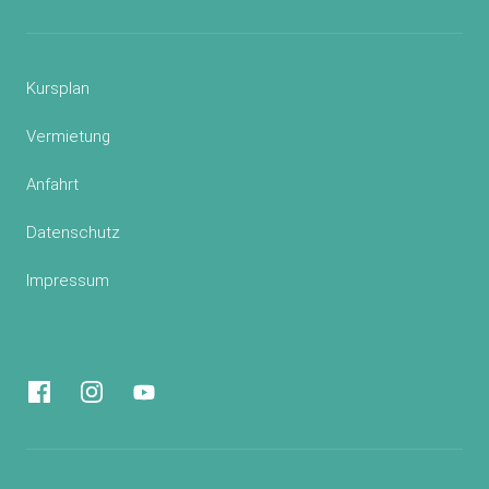
Kursplan
Vermietung
Anfahrt
Datenschutz
Impressum