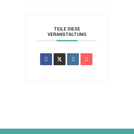
TEILE DIESE
VERANSTALTUNG