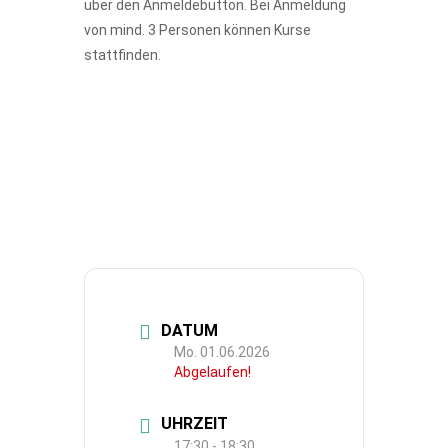
über den Anmeldebutton. Bei Anmeldung
von mind. 3 Personen können Kurse
stattfinden.
DATUM
Mo. 01.06.2026
Abgelaufen!
UHRZEIT
17:30 - 18:30