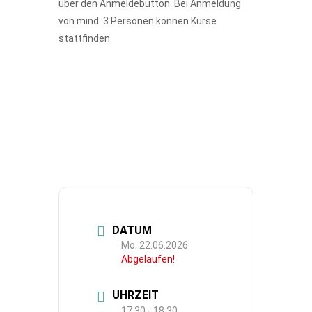
über den Anmeldebutton. Bei Anmeldung
von mind. 3 Personen können Kurse
stattfinden.
DATUM
Mo. 22.06.2026
Abgelaufen!
UHRZEIT
17:30 - 18:30