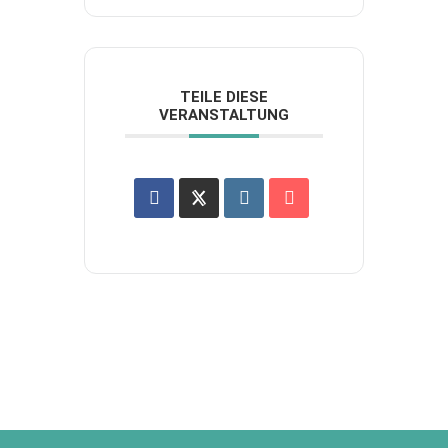
TEILE DIESE
VERANSTALTUNG