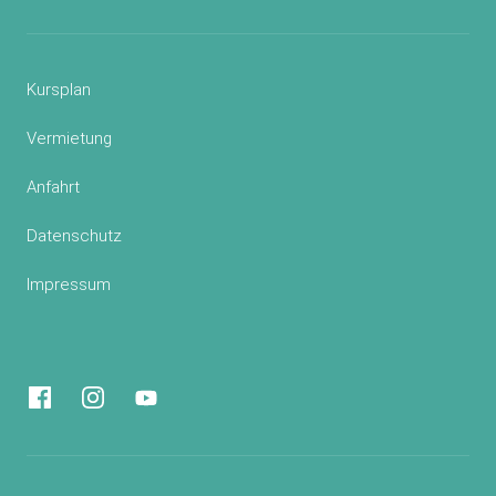
Kursplan
Vermietung
Anfahrt
Datenschutz
Impressum