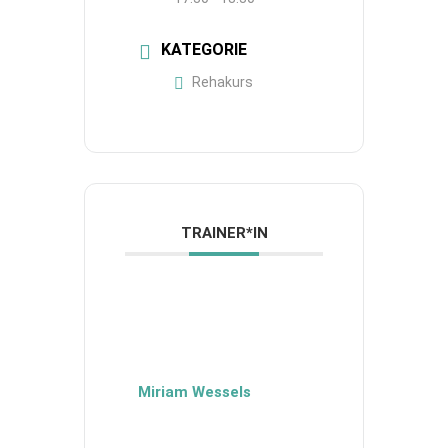
KATEGORIE
Rehakurs
TRAINER*IN
Miriam Wessels