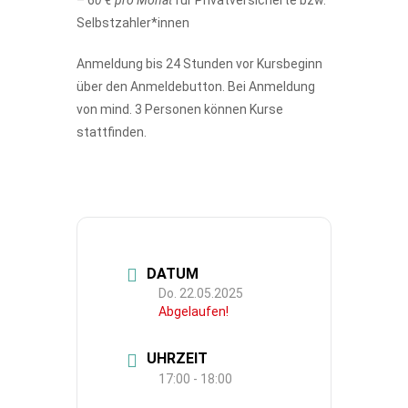
Selbstzahler*innen
Anmeldung bis 24 Stunden vor Kursbeginn
über den Anmeldebutton. Bei Anmeldung
von mind. 3 Personen können Kurse
stattfinden.
DATUM
Do. 22.05.2025
Abgelaufen!
UHRZEIT
17:00 - 18:00