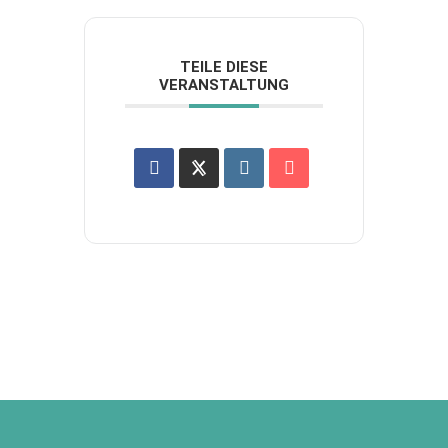
TEILE DIESE
VERANSTALTUNG