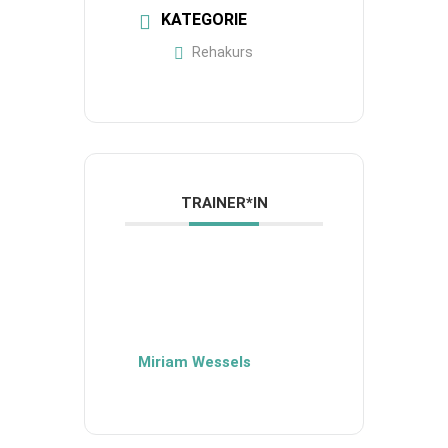
KATEGORIE
Rehakurs
TRAINER*IN
Miriam Wessels