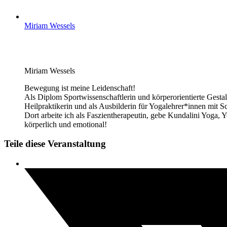
Miriam Wessels
Miriam Wessels
Bewegung ist meine Leidenschaft!
Als Diplom Sportwissenschaftlerin und körperorientierte Gestal
Heilpraktikerin und als Ausbilderin für Yogalehrer*innen mit
Dort arbeite ich als Faszientherapeutin, gebe Kundalini Yo
körperlich und emotional!
Teile diese Veranstaltung