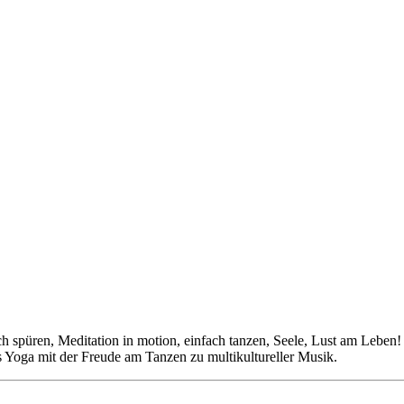
h spüren, Meditation in motion, einfach tanzen, Seele, Lust am Leben
 Yoga mit der Freude am Tanzen zu multikultureller Musik.