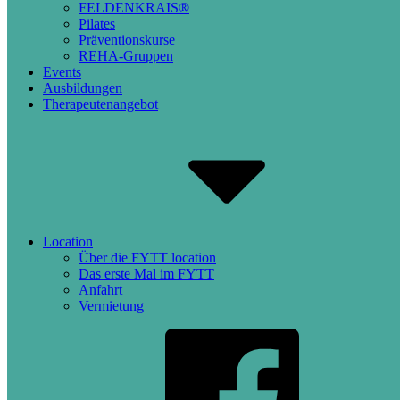
FELDENKRAIS®
Pilates
Präventionskurse
REHA-Gruppen
Events
Ausbildungen
Therapeutenangebot
Location
Über die FYTT location
Das erste Mal im FYTT
Anfahrt
Vermietung