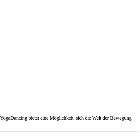
! YogaDancing bietet eine Möglichkeit, sich die Welt der Bewegung