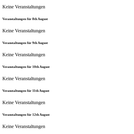
Keine Veranstaltungen
Veranstaltungen für
8th
August
Keine Veranstaltungen
Veranstaltungen für
9th
August
Keine Veranstaltungen
Veranstaltungen für
10th
August
Keine Veranstaltungen
Veranstaltungen für
11th
August
Keine Veranstaltungen
Veranstaltungen für
12th
August
Keine Veranstaltungen