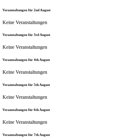
Veranstaltungen für
2nd
August
Keine Veranstaltungen
Veranstaltungen für
3rd
August
Keine Veranstaltungen
Veranstaltungen für
4th
August
Keine Veranstaltungen
Veranstaltungen für
5th
August
Keine Veranstaltungen
Veranstaltungen für
6th
August
Keine Veranstaltungen
Veranstaltungen für
7th
August